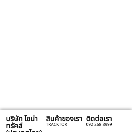
บริษัท ไชน่า
สินค้าของเรา
ติดต่อเรา
ทรัคส์
TRACKTOR
092 268 8999