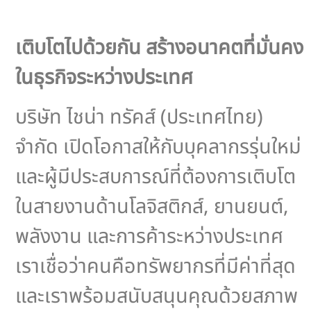
เติบโตไปด้วยกัน สร้างอนาคตที่มั่นคง
ในธุรกิจระหว่างประเทศ
บริษัท ไชน่า ทรัคส์ (ประเทศไทย)
จำกัด เปิดโอกาสให้กับบุคลากรรุ่นใหม่
และผู้มีประสบการณ์ที่ต้องการเติบโต
ในสายงานด้านโลจิสติกส์, ยานยนต์,
พลังงาน และการค้าระหว่างประเทศ
เราเชื่อว่าคนคือทรัพยากรที่มีค่าที่สุด
และเราพร้อมสนับสนุนคุณด้วยสภาพ