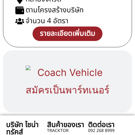
ตามโครงสร้างบริษัท
จำนวน 4 อัตรา
รายละเอียดเพิ่มเติม
สมัครเป็นพาร์ทเนอร์
บริษัท ไชน่า
สินค้าของเรา
ติดต่อเรา
ทรัคส์
TRACKTOR
092 268 8999