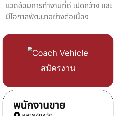
แวดล้อมการทำงานที่ดี เปิดกว้าง และ
มีโอกาสพัฒนาอย่างต่อเนื่อง
สมัครงาน
พนักงานขาย
หลายจังหวัด