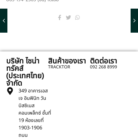
บริษัท ไชน่า
สินค้าของเรา
ติดต่อเรา
ทรัคส์
TRACKTOR
092 268 8999
(ประเทศไทย)
จำกัด
349 อาคารเอส
เจ อินฟินิท วัน
บิสซิเนส
คอมเพล็กซ์ ชั้นที่
19 ห้องเลขที่
1903-1906
ถนน